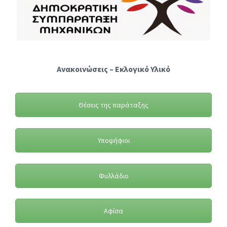
Ανακοινώσεις – Εκλογικό Υλικό
Θέσεις της παράταξης
Υποψήφιοι
Φυλλάδιο
Αφίσα