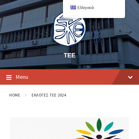
Ελληνικά
ΤΕΕ
Menu
HOME
ΕΚΛΟΓΕΣ ΤΕΕ 2024