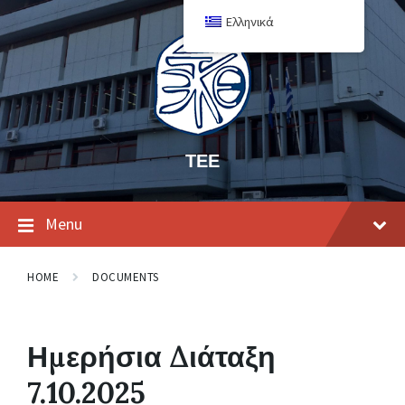
Ελληνικά
ΤΕΕ
Menu
HOME
DOCUMENTS
Ημερήσια Διάταξη
7.10.2025