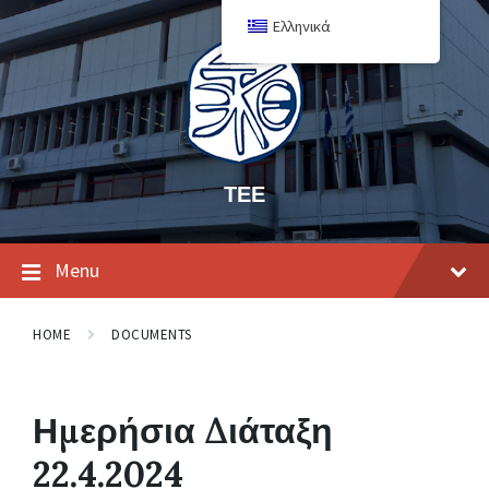
Ελληνικά
ΤΕΕ
Menu
HOME
DOCUMENTS
Ημερήσια Διάταξη
22.4.2024