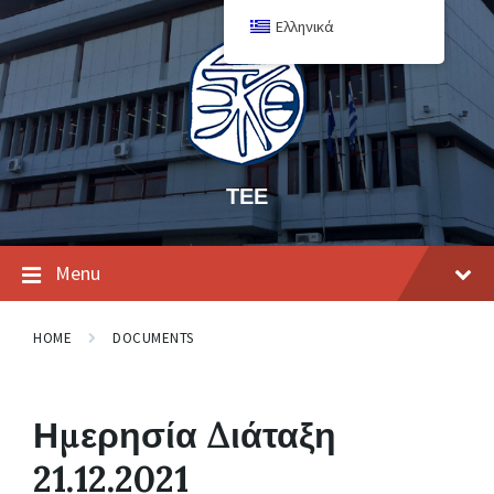
Ελληνικά
ΤΕΕ
Menu
HOME
DOCUMENTS
Ημερησία Διάταξη
21.12.2021