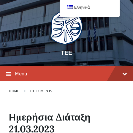
Ελληνικά
ΤΕΕ
Menu
HOME
DOCUMENTS
Ημερήσια Διάταξη
21.03.2023