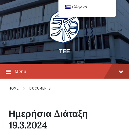
Ελληνικά
ΤΕΕ
Menu
HOME
DOCUMENTS
Ημερήσια Διάταξη
19.3.2024