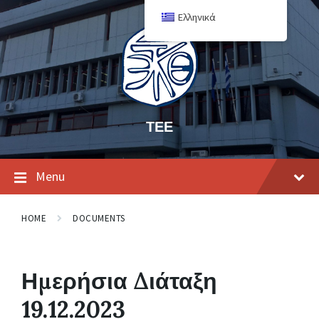
Ελληνικά
ΤΕΕ
Menu
HOME
DOCUMENTS
Ημερήσια Διάταξη
19.12.2023