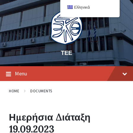
Ελληνικά
ΤΕΕ
Menu
HOME
DOCUMENTS
Ημερήσια Διάταξη
19.09.2023