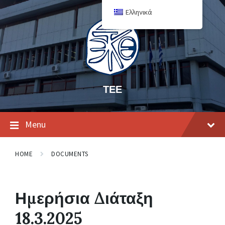
Ελληνικά
ΤΕΕ
Menu
HOME
DOCUMENTS
Ημερήσια Διάταξη
18.3.2025