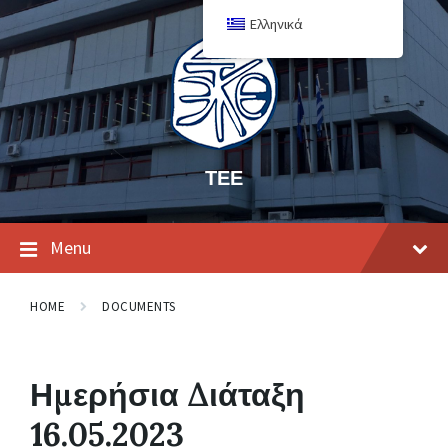
Ελληνικά
ΤΕΕ
Menu
HOME
DOCUMENTS
Ημερήσια Διάταξη
16.05.2023