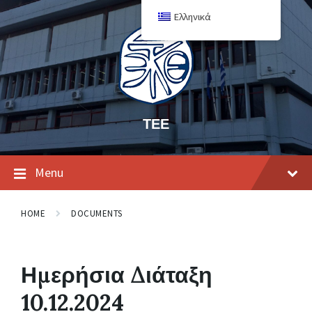
Ελληνικά
ΤΕΕ
Menu
HOME
DOCUMENTS
Ημερήσια Διάταξη
10.12.2024