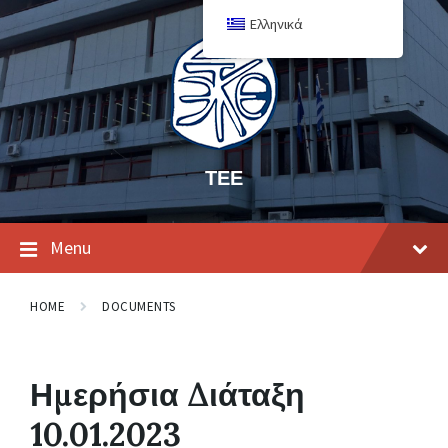
Ελληνικά
ΤΕΕ
Menu
HOME
DOCUMENTS
Ημερήσια Διάταξη
10.01.2023