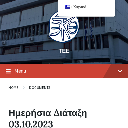
Ελληνικά
ΤΕΕ
Menu
HOME
DOCUMENTS
Ημερήσια Διάταξη
03.10.2023