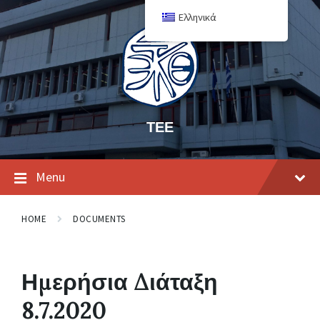
Ελληνικά
ΤΕΕ
Menu
HOME
DOCUMENTS
Ημερήσια Διάταξη
8.7.2020