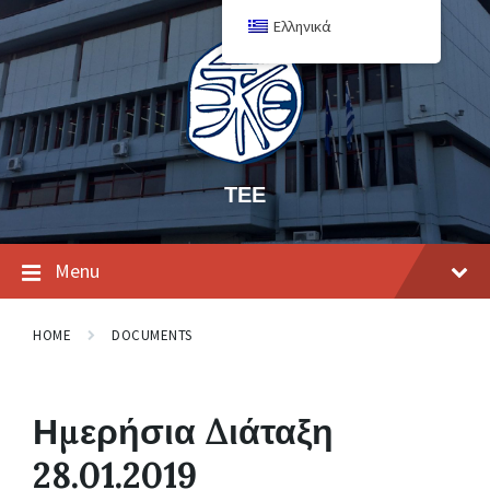
Ελληνικά
ΤΕΕ
Menu
HOME
DOCUMENTS
Ημερήσια Διάταξη
28.01.2019