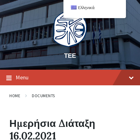
Ελληνικά
ΤΕΕ
Menu
HOME
DOCUMENTS
Ημερήσια Διάταξη
16.02.2021