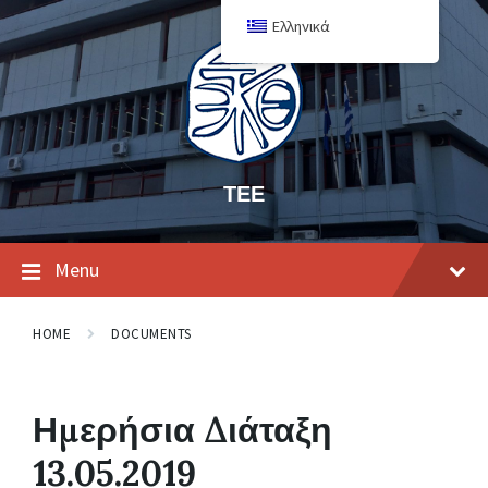
Ελληνικά
ΤΕΕ
Menu
HOME
DOCUMENTS
Ημερήσια Διάταξη
13.05.2019