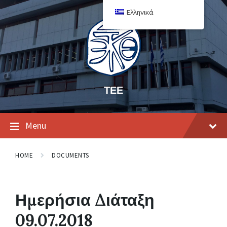
Ελληνικά
ΤΕΕ
Menu
HOME
DOCUMENTS
Ημερήσια Διάταξη
09.07.2018