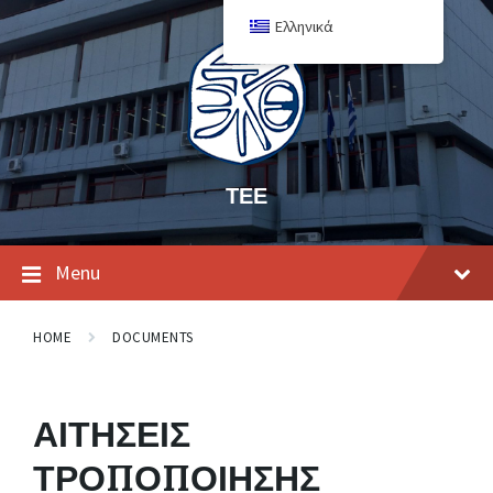
Ελληνικά
ΤΕΕ
Menu
HOME
DOCUMENTS
ΑΙΤΗΣΕΙΣ
ΤΡΟΠΟΠΟΙΗΣΗΣ