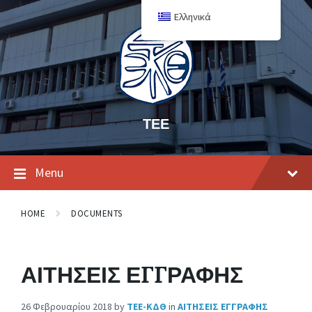
Ελληνικά
ΤΕΕ
Menu
HOME
DOCUMENTS
ΑΙΤΗΣΕΙΣ ΕΓΓΡΑΦΗΣ
26 Φεβρουαρίου 2018
by
ΤΕΕ-ΚΔΘ
in
ΑΙΤΗΣΕΙΣ ΕΓΓΡΑΦΗΣ