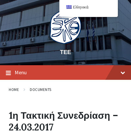
Ελληνικά
ΤΕΕ
Menu
HOME
DOCUMENTS
1η Τακτική Συνεδρίαση –
24.03.2017