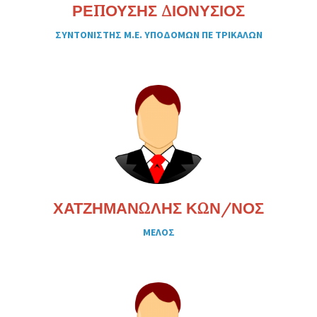
ΡΕΠΟΥΣΗΣ ΔΙΟΝΥΣΙΟΣ
ΣΥΝΤΟΝΙΣΤΗΣ Μ.Ε. ΥΠΟΔΟΜΩΝ ΠΕ ΤΡΙΚΑΛΩΝ
ΧΑΤΖΗΜΑΝΩΛΗΣ ΚΩΝ/ΝΟΣ
ΜΕΛΟΣ