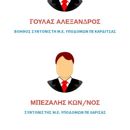
ΓΟΥΛΑΣ ΑΛΕΞΑΝΔΡΟΣ
ΒΟΗΘΟΣ ΣΥΝΤΟΝΙΣΤΗ Μ.Ε. ΥΠΟΔΟΜΩΝ ΠΕ ΚΑΡΔΙΤΣΑΣ
ΜΠΕΖΑΛΗΣ ΚΩΝ/ΝΟΣ
ΣΥΝΤΟΝΙΣΤΗΣ Μ.Ε. ΥΠΟΔΟΜΩΝ ΠΕ ΛΑΡΙΣΑΣ