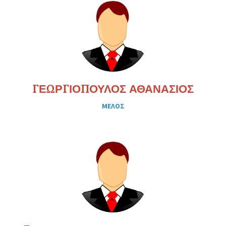
ΓΕΩΡΓΙΟΠΟΥΛΟΣ ΑΘΑΝΑΣΙΟΣ
ΜΕΛΟΣ