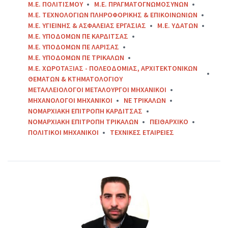
Μ.Ε. ΠΟΛΙΤΙΣΜΟΥ
Μ.Ε. ΠΡΑΓΜΑΤΟΓΝΩΜΟΣΥΝΩΝ
Μ.Ε. ΤΕΧΝΟΛΟΓΙΩΝ ΠΛΗΡΟΦΟΡΙΚΗΣ & ΕΠΙΚΟΙΝΩΝΙΩΝ
Μ.Ε. ΥΓΙΕΙΝΗΣ & ΑΣΦΑΛΕΙΑΣ ΕΡΓΑΣΙΑΣ
Μ.Ε. ΥΔΑΤΩΝ
Μ.Ε. ΥΠΟΔΟΜΩΝ ΠΕ ΚΑΡΔΙΤΣΑΣ
Μ.Ε. ΥΠΟΔΟΜΩΝ ΠΕ ΛΑΡΙΣΑΣ
Μ.Ε. ΥΠΟΔΟΜΩΝ ΠΕ ΤΡΙΚΑΛΩΝ
Μ.Ε. ΧΩΡΟΤΑΞΙΑΣ - ΠΟΛΕΟΔΟΜΙΑΣ, ΑΡΧΙΤΕΚΤΟΝΙΚΩΝ
ΘΕΜΑΤΩΝ & ΚΤΗΜΑΤΟΛΟΓΙΟΥ
ΜΕΤΑΛΛΕΙΟΛΟΓΟΙ ΜΕΤΑΛΟΥΡΓΟΙ ΜΗΧΑΝΙΚΟΙ
ΜΗΧΑΝΟΛΟΓΟΙ ΜΗΧΑΝΙΚΟΙ
ΝΕ ΤΡΙΚΑΛΩΝ
ΝΟΜΑΡΧΙΑΚΗ ΕΠΙΤΡΟΠΗ ΚΑΡΔΙΤΣΑΣ
ΝΟΜΑΡΧΙΑΚΗ ΕΠΙΤΡΟΠΗ ΤΡΙΚΑΛΩΝ
ΠΕΙΘΑΡΧΙΚΟ
ΠΟΛΙΤΙΚΟΙ ΜΗΧΑΝΙΚΟΙ
ΤΕΧΝΙΚΕΣ ΕΤΑΙΡΕΙΕΣ