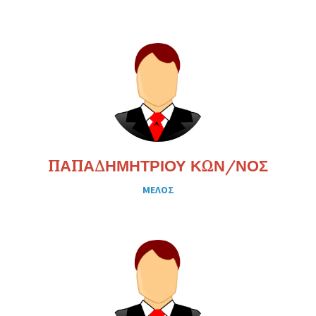
ΠΑΠΑΔΗΜΗΤΡΙΟΥ ΚΩΝ/ΝΟΣ
ΜΕΛΟΣ