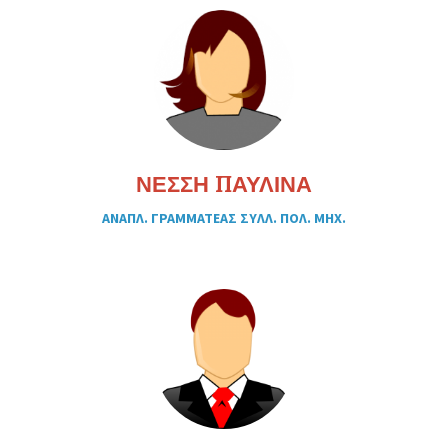
ΝΕΣΣΗ ΠΑΥΛΙΝΑ
ΑΝΑΠΛ. ΓΡΑΜΜΑΤΕΑΣ ΣΥΛΛ. ΠΟΛ. ΜΗΧ.