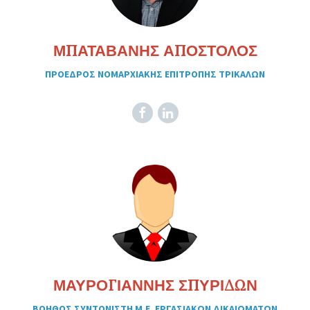
ΜΠΑΤΑΒΑΝΗΣ ΑΠΟΣΤΟΛΟΣ
ΠΡΟΕΔΡΟΣ ΝΟΜΑΡΧΙΑΚΗΣ ΕΠΙΤΡΟΠΗΣ ΤΡΙΚΑΛΩΝ
Facebook
LinkedIn
ΜΑΥΡΟΓΙΑΝΝΗΣ ΣΠΥΡΙΔΩΝ
ΒΟΗΘΟΣ ΣΥΝΤΟΝΙΣΤΗ Μ.Ε. ΕΡΓΑΣΙΑΚΩΝ ΔΙΚΑΙΩΜΑΤΩΝ