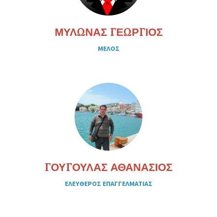
ΜΥΛΩΝΑΣ ΓΕΩΡΓΙΟΣ
ΜΕΛΟΣ
ΓΟΥΓΟΥΛΑΣ ΑΘΑΝΑΣΙΟΣ
ΕΛΕΥΘΕΡΟΣ ΕΠΑΓΓΕΛΜΑΤΙΑΣ