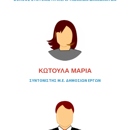
ΚΩΤΟΥΛΑ ΜΑΡΙΑ
ΣΥΝΤΟΝΙΣΤΗΣ Μ.Ε. ΔΗΜΟΣΙΩΝ ΕΡΓΩΝ