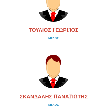
ΤΟΥΛΙΟΣ ΓΕΩΡΓΙΟΣ
ΜΕΛΟΣ
ΣΚΑΝΔΑΛΗΣ ΠΑΝΑΓΙΩΤΗΣ
ΜΕΛΟΣ